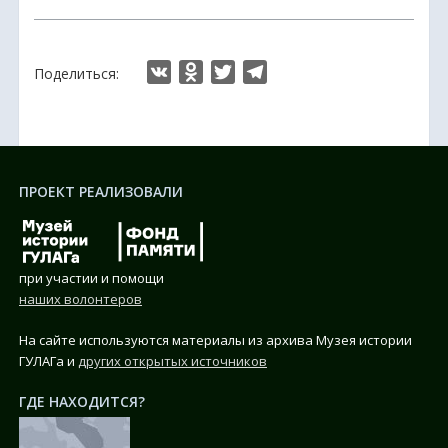
VK
Odnoklassniki
Twitter
Telegram
Поделиться:
ПРОЕКТ РЕАЛИЗОВАЛИ
при участии и помощи
наших волонтеров
На сайте используются материалы из архива Музея истории
ГУЛАГа и
других открытых источников
ГДЕ НАХОДИТСЯ?