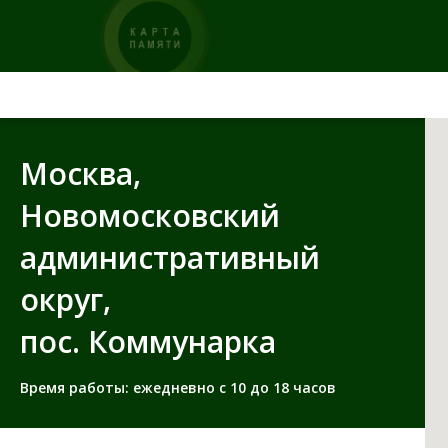
подробнее
Москва,
Новомосковский
административный
округ,
пос. Коммунарка
Время работы: ежедневно с 10 до 18 часов