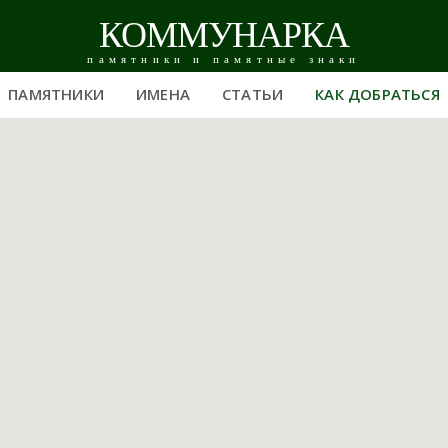
КОММУНАРКА
памятники и памятные знаки
ПАМЯТНИКИ
ИМЕНА
СТАТЬИ
КАК ДОБРАТЬСЯ