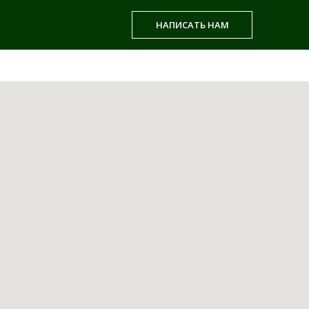
НАПИСАТЬ НАМ